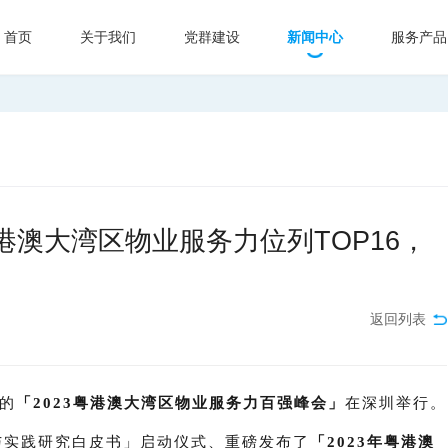
首页
关于我们
党群建设
新闻中心
服务产品
3粤港澳大湾区物业服务力位列TOP16，
返回列表
办的
「2023粤港澳大湾区物业服务力百强峰会」
在深圳举行。
与实践研究白皮书」启动仪式、重磅发布了
「2023年粤港澳