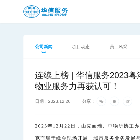
公司新闻
项目动态
员工风采
连续上榜 | 华信服务202
物业服务力再获认可！
日期：2023.12.26
分享：
2023年12月22日，由克而瑞、中物研协主
克而瑞于峰会现场开展「城市服务业务发展