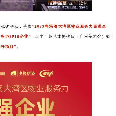
的砥砺耕耘，荣膺
“2023粤港澳大湾区物业服务力百强企
务TOP10企业”
，其中广州艺术博物院（广州美术馆）项目
标杆项目”
。