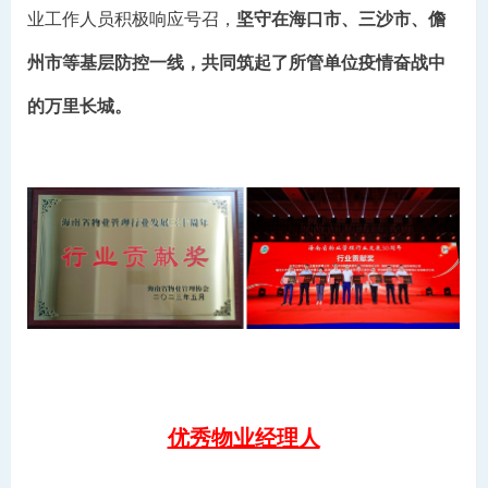
业工作人员积极响应号召，
坚守在海口市、三沙市、儋
州市等基层防控一线，共同筑起了所管单位疫情奋战中
的万里长城。
优秀物业经理人