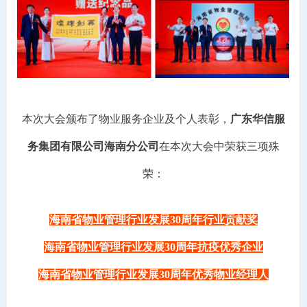
本次大会颁布了物业服务企业及个人表彰，
广东华信服
务集团有限公司海南分公司
在本次大会中荣获三项殊
荣：
海南省物业管理行业发展30周年行业贡献奖
海南省物业管理行业发展30周年抗疫优秀企业
海南省物业管理行业发展30周年优秀物业经理人