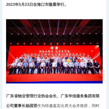
2023年5月23日在海口市隆重举行。
广东省物业管理行业协会会长、广东华信服务集团有限
公司董事长杨国贤
作为特邀嘉宾出席大会并致辞，同时