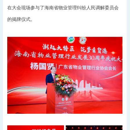
在大会现场参与了海南省物业管理纠纷人民调解委员会
的揭牌仪式。