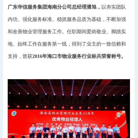
广东华信服务集团海南分公司总经理潘旭，
以夯实团队
内功、强化服务标准、稳抓服务品质为基础，不断加强
和改善物业管理服务工作。任职期间爱岗敬业、脚踏实
地、始终工作在服务第一线，得到了业主的一致信赖和
支持，曾获
2016年海口市物业服务行业标兵荣誉称号。