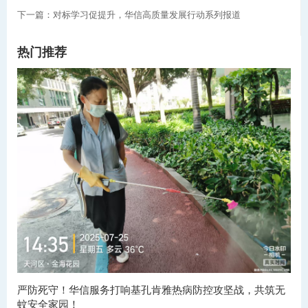
下一篇：对标学习促提升，华信高质量发展行动系列报道
热门推荐
严防死守！华信服务打响基孔肯雅热病防控攻坚战，共筑无
蚊安全家园！