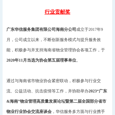
行业贡献奖
广东华信服务集团有限公司海南分公司
成立于2017年9
月，公司成立以来，不断创新服务模式与提升服务效
能，积极参与并支持海南省物业管理协会各项工作，于
2020年11月当选为协会第五届理事单位
。
通过与海南省市物业协会紧密联动，积极参与行业交
流、公益活动、抗击疫情等工作，
并协助举办
2023“广东
&海南”物业管理高质量发展论坛暨第二届全国部分省市
物业行业协会交流座谈会
，
华信服务
多方面与行业携手