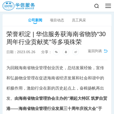
公司新闻
项目动态
员工风采
荣誉积淀 | 华信服务获海南省物协“30
周年行业贡献奖”等多项殊荣
返回列表
日期：2023.05.26
分享：
为回顾海南省物业管理创业历史，总结发展经验，宣传
和弘扬物业管理在促进海南省经济发展和社会和谐中的
积极作用，激励行业在新的历史起点上，奋楫扬帆再出
发。
由海南省物业管理协会主办的“潮起大特区 筑梦自贸
港——海南省物业管理行业发展三十周年庆祝大会”于