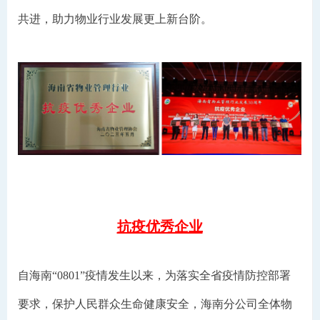
共进，助力物业行业发展更上新台阶。
抗疫优秀企业
自海南“0801”疫情发生以来，为落实全省疫情防控部署
要求，保护人民群众生命健康安全，海南分公司全体物